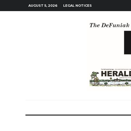
AUGUST 5, 2026
LEGAL NOTICES