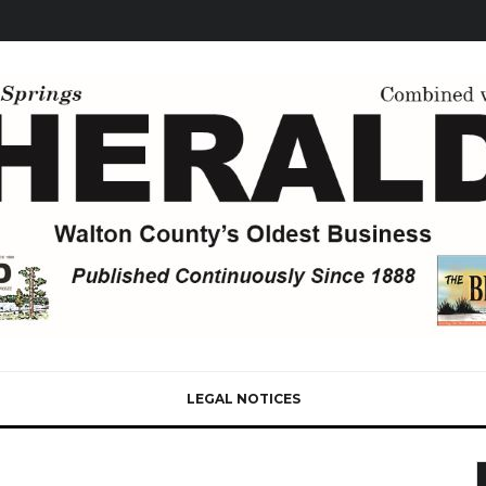
LEGAL NOTICES