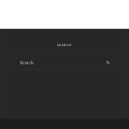
SEARCH