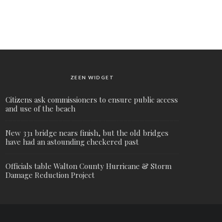
ZEEN WIDGET
Citizens ask commissioners to ensure public access
and use of the beach
New 331 bridge nears finish, but the old bridges
have had an astounding checkered past
Officials table Walton County Hurricane & Storm
Damage Reduction Project